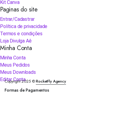
Kit Canva
Paginas do site
Entrar/Cadastrar
Política de privacidade
Termos e condições
Loja Divulga Aê
Minha Conta
Minha Conta
Meus Pedidos
Meus Downloads
Editar Conta
Copyright 2025 ©
RocketFly Agency
Formas de Pagamentos