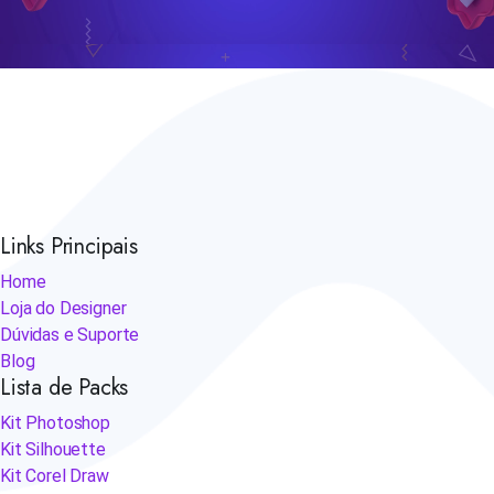
Links Principais
Home
Loja do Designer
Dúvidas e Suporte
Blog
Lista de Packs
Kit Photoshop
Kit Silhouette
Kit Corel Draw