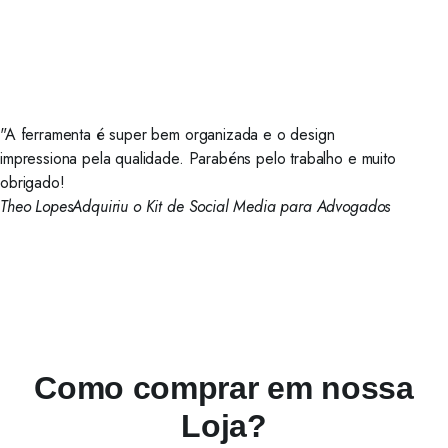
"A ferramenta é super bem organizada e o design
impressiona pela qualidade. Parabéns pelo trabalho e muito
obrigado!
Theo Lopes
Adquiriu o Kit de Social Media para Advogados
Como comprar em nossa
Loja?