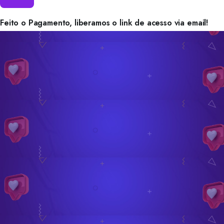
Feito o Pagamento, liberamos o link de acesso via email!