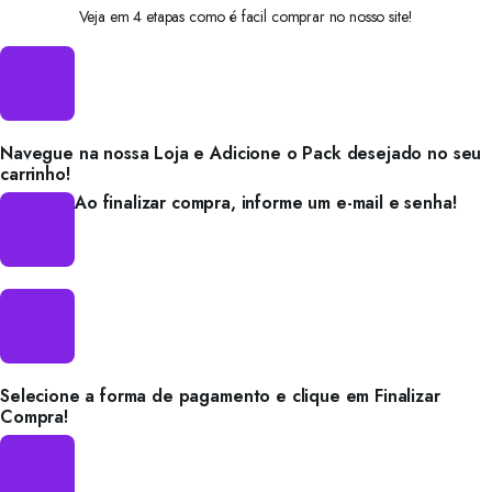
Veja em 4 etapas como é facil comprar no nosso site!
Navegue na nossa Loja e Adicione o Pack desejado no seu
carrinho!
Ao finalizar compra, informe um e-mail e senha!
Selecione a forma de pagamento e clique em Finalizar
Compra!