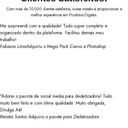
Com mais de 10.000 clientes satisfeitos, nossa missão é proporcionar a
melhor experiência em Produtos Digitais.
Me surpreendi com a qualidade! Tudo super completo e
organizado dentro da plataforma. Facilitou demais meu
trabalho!
Fabiana Lima
Adquiriu o Mega Pack Canva e Photoshop
"Adorei o pacote de social media para dedetizadora! Tudo
muito bem feito e com ótima qualidade. Muito obrigada,
Divulga Aê!
Renata Santos
Adquiriu o pacote para Dedetizadora