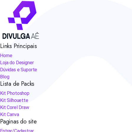
Links Principais
Home
Loja do Designer
Dúvidas e Suporte
Blog
Lista de Packs
Kit Photoshop
Kit Silhouette
Kit Corel Draw
Kit Canva
Paginas do site
Entrar/Cadastrar