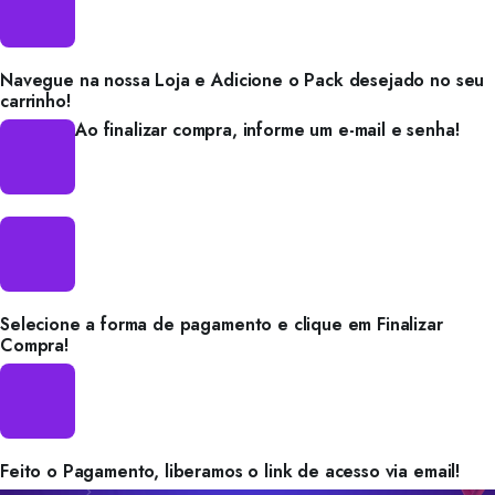
Navegue na nossa Loja e Adicione o Pack desejado no seu
carrinho!
Ao finalizar compra, informe um e-mail e senha!
Selecione a forma de pagamento e clique em Finalizar
Compra!
Feito o Pagamento, liberamos o link de acesso via email!