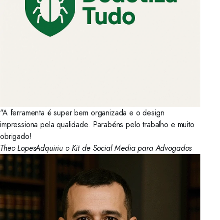
"A ferramenta é super bem organizada e o design
impressiona pela qualidade. Parabéns pelo trabalho e muito
obrigado!
Theo Lopes
Adquiriu o Kit de Social Media para Advogados