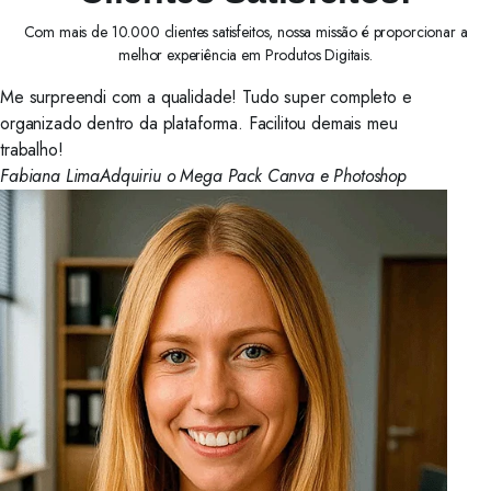
Com mais de 10.000 clientes satisfeitos, nossa missão é proporcionar a
melhor experiência em Produtos Digitais.
Me surpreendi com a qualidade! Tudo super completo e
organizado dentro da plataforma. Facilitou demais meu
trabalho!
Fabiana Lima
Adquiriu o Mega Pack Canva e Photoshop