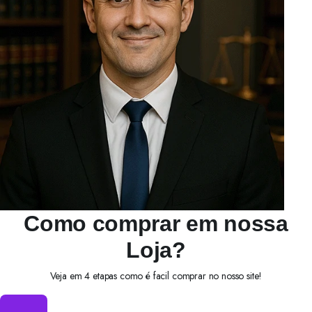
Como comprar em nossa
Loja?
Veja em 4 etapas como é facil comprar no nosso site!