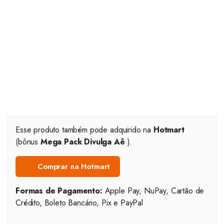
Esse produto também pode adquirido na
Hotmart
(bônus
Mega Pack Divulga Aê
).
Comprar na Hotmart
Formas de Pagamento:
Apple Pay, NuPay, Cartão de
Crédito, Boleto Bancário, Pix e PayPal