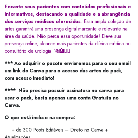
Encante seus pacientes com conteúdos profissionais e
informativos, destacando a qualidade e a abrangência
dos serviços médicos oferecidos
. Essa ampla coleção de
artes garantirá uma presença digital marcante e relevante na
área da saúde. Não perca essa oportunidade! Eleve sua
presença online, alcance mais pacientes da clínica médica ou
consultório de urologia 🚀🏥👨‍⚕️
*** Ao adquirir o pacote enviaremos para o seu email
um link do Canva para o acesso das artes do pack,
com acesso imediato!
**** Não precisa possuir assinatura no canva para
usar o pack, basta apenas uma conta Gratuita no
Canva.
O que está incluso na compra:
+ de 300 Posts Editáveis – Direto no Canva +
Atualizações