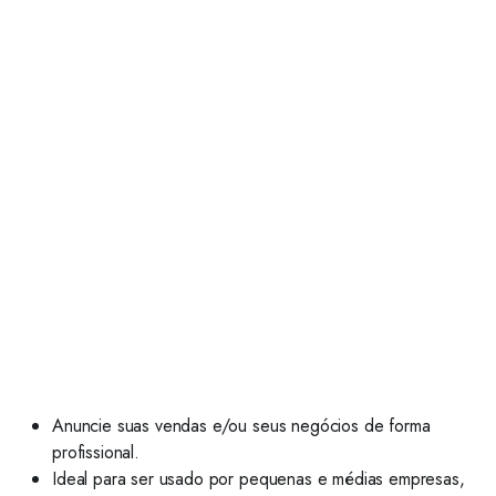
Anuncie suas vendas e/ou seus negócios de forma
profissional.
Ideal para ser usado por pequenas e médias empresas,