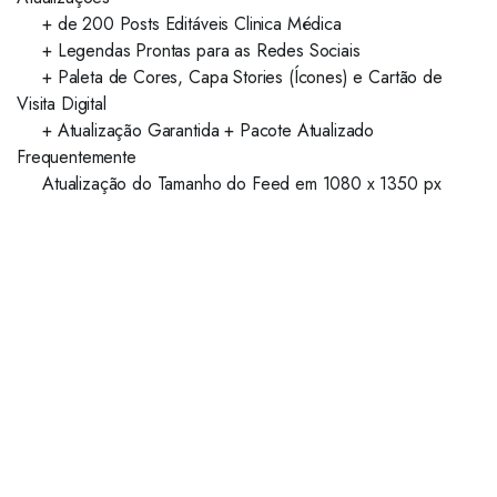
+ de 200 Posts Editáveis Clinica Médica
+ Legendas Prontas para as Redes Sociais
+ Paleta de Cores, Capa Stories (Ícones) e Cartão de
Visita Digital
+ Atualização Garantida + Pacote Atualizado
Frequentemente
Atualização do Tamanho do Feed em 1080 x 1350 px