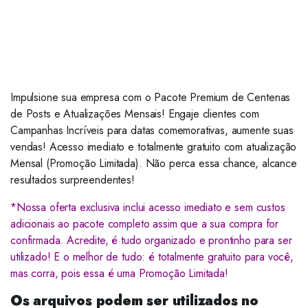
Impulsione sua empresa com o Pacote Premium de Centenas
de Posts e Atualizações Mensais! Engaje clientes com
Campanhas Incríveis para datas comemorativas, aumente suas
vendas! Acesso imediato e totalmente gratuito com atualização
Mensal (Promoção Limitada). Não perca essa chance, alcance
resultados surpreendentes!
*Nossa oferta exclusiva inclui acesso imediato e sem custos
adicionais ao pacote completo assim que a sua compra for
confirmada. Acredite, é tudo organizado e prontinho para ser
utilizado! E o melhor de tudo: é totalmente gratuito para você,
mas corra, pois essa é uma Promoção Limitada!
Os arquivos podem ser utilizados no