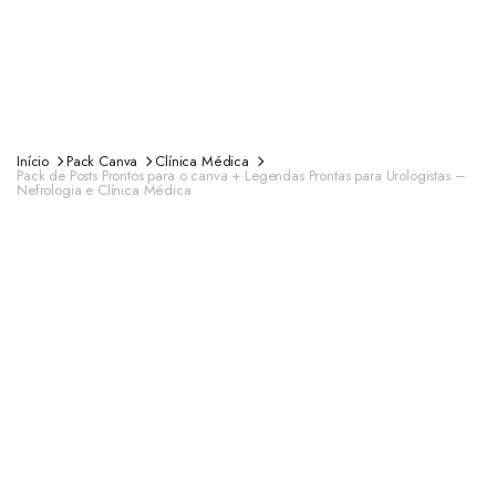
Início
Pack Canva
Clínica Médica
Pack de Posts Prontos para o canva + Legendas Prontas para Urologistas –
Nefrologia e Clínica Médica