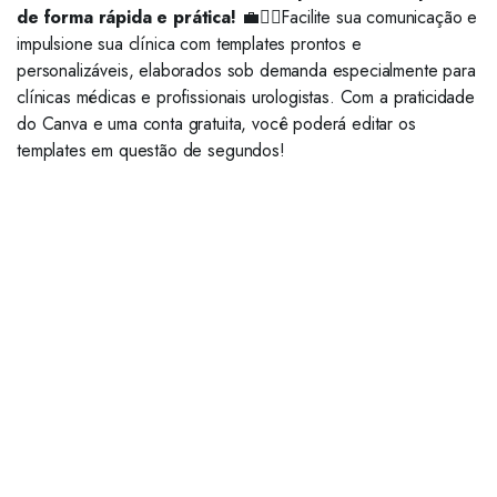
de forma rápida e prática!
💼👨‍⚕️Facilite sua comunicação e
impulsione sua clínica com templates prontos e
personalizáveis, elaborados sob demanda especialmente para
clínicas médicas e profissionais urologistas. Com a praticidade
do Canva e uma conta gratuita, você poderá editar os
templates em questão de segundos!