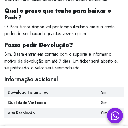
Qual o prazo que tenho para baixar o
Pack?
O Pack ficará disponível por tempo ilimitado em sua conta,
podendo ser baixado quantas vezes quiser.
Posso pedir Devolução?
Sim. Basta entrar em contato com o suporte e informar o
motivo da devolução em até 7 dias. Um ticket será aberto e,
se justificado, o valor será reembolsado.
Informação adicional
Download Instantâneo
Sim
Qualidade Verificada
Sim
Alta Resolução
Sim