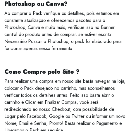
Photoshop ou Canva?
Ao comprar o Pack verifique os detalhes, pois estamos em
constante atualização e oferecemos pacotes para o
Photoshop, Canva e muito mais, verifique isso no Banner
central do produto antes de comprar, se estiver escrito:
Necessário Possuir o Photoshop, o pack foi elaborado para
funcionar apenas nessa ferramenta.
Como Compro pelo Site ?
Para realizar uma compra em nosso site basta navegar na loja,
colocar o Pack desejado no carrinho, mas aconselhamos
verificar todos os detalhes antes. Feito isso basta abrir o
carrinho e Clicar em Finalizar Compra, você será
redirecionado ao nosso Checkout, com possibilidade de
Logar pelo Facebook, Google ou Twitter ou informar um novo
Nome, Email e Senha, Pronto! Basta realizar o Pagamento e
Liberamos o Pack em seguida.