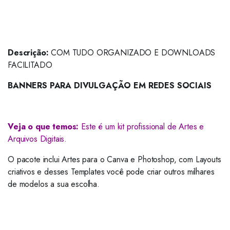
Descrição:
COM TUDO ORGANIZADO E DOWNLOADS
FACILITADO
BANNERS PARA DIVULGAÇÃO EM REDES SOCIAIS
Veja o que temos:
Este é um kit profissional de Artes e
Arquivos Digitais.
O pacote inclui Artes para o Canva e Photoshop, com Layouts
criativos e desses Templates você pode criar outros milhares
de modelos a sua escolha.