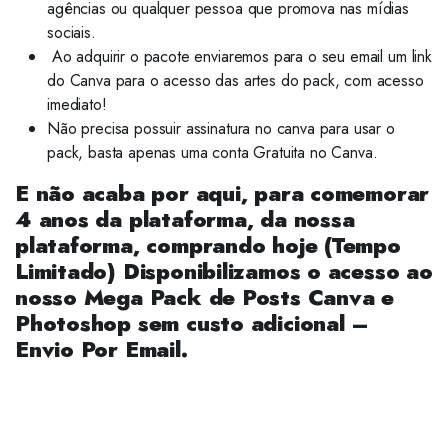
agências ou qualquer pessoa que promova nas mídias
sociais.
Ao adquirir o pacote enviaremos para o seu email um link
do Canva para o acesso das artes do pack, com acesso
imediato!
Não precisa possuir assinatura no canva para usar o
pack, basta apenas uma conta Gratuita no Canva.
E não acaba por aqui,
para comemorar
4 anos da plataforma, da nossa
plataforma, comprando hoje (Tempo
Limitado) Disponibilizamos o acesso ao
nosso Mega Pack de Posts Canva e
Photoshop sem custo adicional –
Envio Por Email.