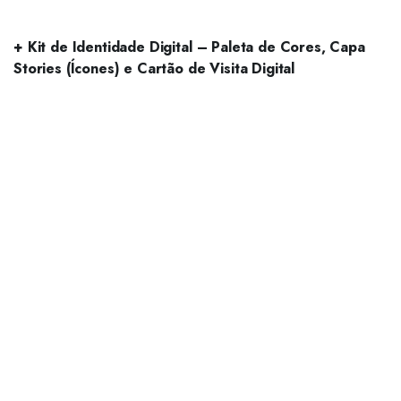
+ Kit de Identidade Digital – Paleta de Cores, Capa
Stories (Ícones) e Cartão de Visita Digital