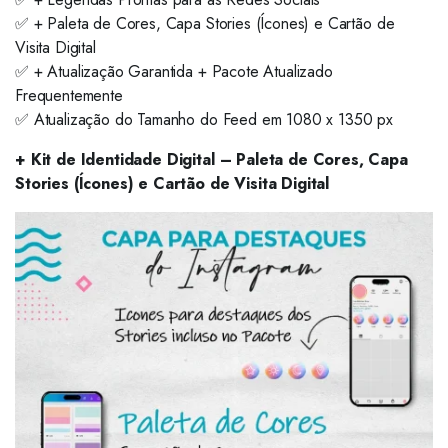
✅ + Paleta de Cores, Capa Stories (Ícones) e Cartão de
Visita Digital
✅ + Atualização Garantida + Pacote Atualizado
Frequentemente
✅ Atualização do Tamanho do Feed em 1080 x 1350 px
+ Kit de Identidade Digital – Paleta de Cores, Capa
Stories (Ícones) e Cartão de Visita Digital