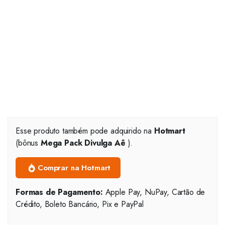
Esse produto também pode adquirido na
Hotmart
(bônus
Mega Pack Divulga Aê
).
Comprar na Hotmart
Formas de Pagamento:
Apple Pay, NuPay, Cartão de
Crédito, Boleto Bancário, Pix e PayPal