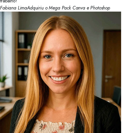
trabalho!
Fabiana Lima
Adquiriu o Mega Pack Canva e Photoshop