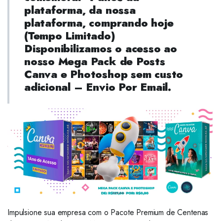
plataforma, da nossa
plataforma, comprando hoje
(Tempo Limitado)
Disponibilizamos o acesso ao
nosso Mega Pack de Posts
Canva e Photoshop sem custo
adicional – Envio Por Email.
Impulsione sua empresa com o Pacote Premium de Centenas