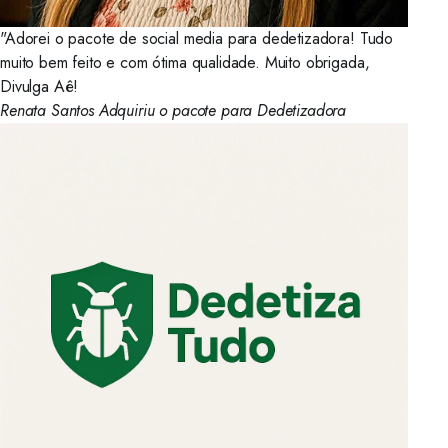
"Adorei o pacote de social media para dedetizadora! Tudo
muito bem feito e com ótima qualidade. Muito obrigada,
Divulga Aê!
Renata Santos
Adquiriu o pacote para Dedetizadora