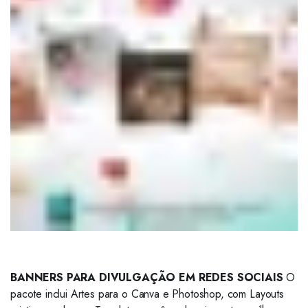
BANNERS PARA DIVULGAÇÃO EM REDES SOCIAIS
O
pacote inclui Artes para o Canva e Photoshop, com Layouts