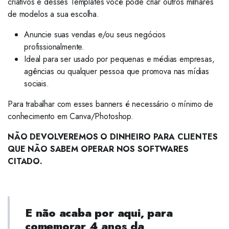
criativos e desses Templates você pode criar outros milhares
de modelos a sua escolha.
Anuncie suas vendas e/ou seus negócios
profissionalmente.
Ideal para ser usado por pequenas e médias empresas,
agências ou qualquer pessoa que promova nas mídias
sociais.
Para trabalhar com esses banners é necessário o mínimo de
conhecimento em Canva/Photoshop.
NÃO DEVOLVEREMOS O DINHEIRO PARA CLIENTES
QUE NÃO SABEM OPERAR NOS SOFTWARES
CITADO.
E não acaba por aqui,
para
comemorar 4 anos da