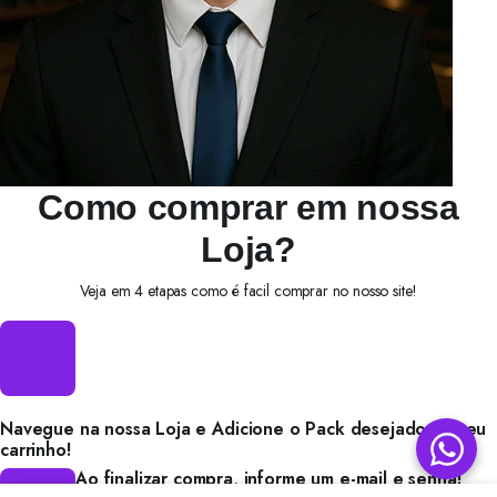
Como comprar em nossa
Loja?
Veja em 4 etapas como é facil comprar no nosso site!
Navegue na nossa Loja e Adicione o Pack desejado no seu
carrinho!
Ao finalizar compra, informe um e-mail e senha!