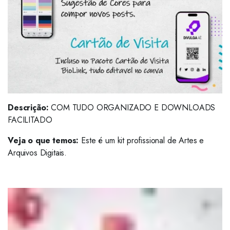
Descrição:
COM TUDO ORGANIZADO E DOWNLOADS
FACILITADO
Veja o que temos:
Este é um kit profissional de Artes e
Arquivos Digitais.