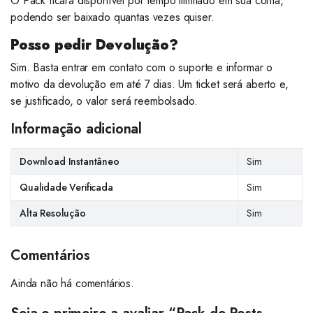
O Pack ficará disponível por tempo ilimitado em sua conta,
podendo ser baixado quantas vezes quiser.
Posso pedir Devolução?
Sim. Basta entrar em contato com o suporte e informar o
motivo da devolução em até 7 dias. Um ticket será aberto e,
se justificado, o valor será reembolsado.
Informação adicional
Download Instantâneo
Sim
Qualidade Verificada
Sim
Alta Resolução
Sim
Comentários
Ainda não há comentários.