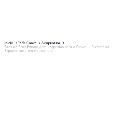
Início
Pack Canva
Acupuntura
Pack de Posts Prontos com Legendas para o Canva – Fisioterapia
Especializada em Acupuntura