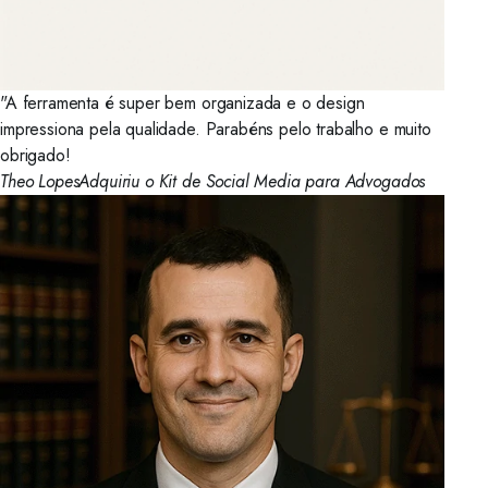
"A ferramenta é super bem organizada e o design
impressiona pela qualidade. Parabéns pelo trabalho e muito
obrigado!
Theo Lopes
Adquiriu o Kit de Social Media para Advogados