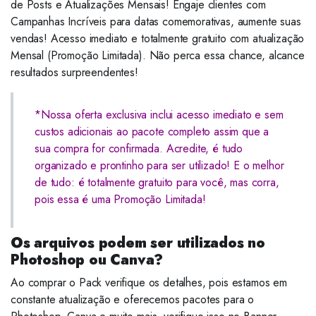
de Posts e Atualizações Mensais! Engaje clientes com
Campanhas Incríveis para datas comemorativas, aumente suas
vendas! Acesso imediato e totalmente gratuito com atualização
Mensal (Promoção Limitada). Não perca essa chance, alcance
resultados surpreendentes!
*Nossa oferta exclusiva inclui acesso imediato e sem
custos adicionais ao pacote completo assim que a
sua compra for confirmada. Acredite, é tudo
organizado e prontinho para ser utilizado! E o melhor
de tudo: é totalmente gratuito para você, mas corra,
pois essa é uma Promoção Limitada!
Os arquivos podem ser utilizados no
Photoshop ou Canva?
Ao comprar o Pack verifique os detalhes, pois estamos em
constante atualização e oferecemos pacotes para o