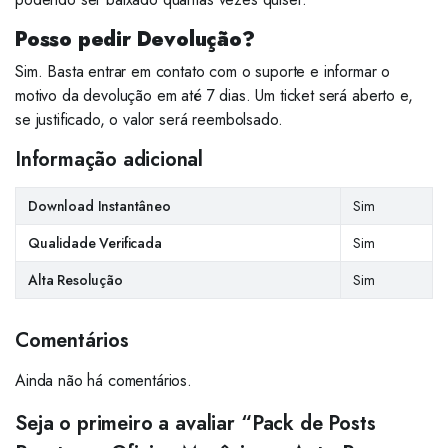
Posso pedir Devolução?
Sim. Basta entrar em contato com o suporte e informar o
motivo da devolução em até 7 dias. Um ticket será aberto e,
se justificado, o valor será reembolsado.
Informação adicional
Download Instantâneo
Sim
Qualidade Verificada
Sim
Alta Resolução
Sim
Comentários
Ainda não há comentários.
Seja o primeiro a avaliar “Pack de Posts