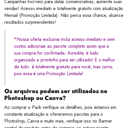
Campanhas Incríveis para datas comemorativas, aumente suas
vendas! Acesso imediato e totalmente gratuito com atualização
Mensal (Promoção Limitada). Não perca essa chance, alcance
resultados surpreendentes!
*Nossa oferta exclusiva inclui acesso imediato e sem
custos adicionais ao pacote completo assim que a
sua compra for confirmada. Acredite, é tudo
organizado e prontinho para ser utilizado! E o melhor
de tudo: é totalmente gratuito para você, mas corra,
pois essa é uma Promoção Limitada!
Os arquivos podem ser utilizados no
Photoshop ou Canva?
Ao comprar o Pack verifique os detalhes, pois estamos em
constante atualização e oferecemos pacotes para o
Photoshop, Canva e muito mais, verifique isso no Banner
central do produto antes de comprar, se estiver escrito: