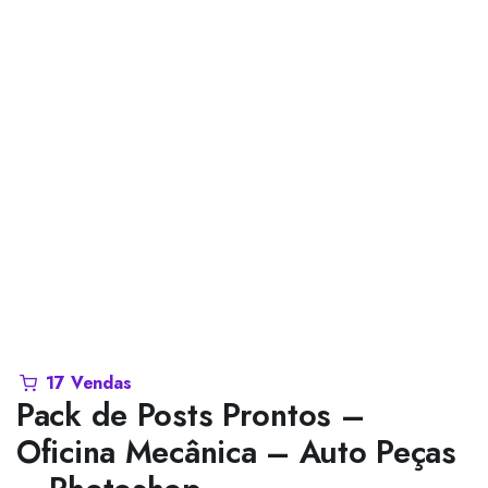
17 Vendas
Pack de Posts Prontos –
Oficina Mecânica – Auto Peças