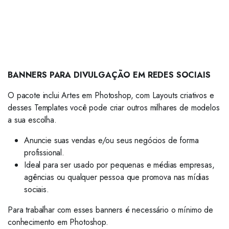
BANNERS PARA DIVULGAÇÃO EM REDES SOCIAIS
O pacote inclui Artes em Photoshop, com Layouts criativos e
desses Templates você pode criar outros milhares de modelos
a sua escolha.
Anuncie suas vendas e/ou seus negócios de forma
profissional.
Ideal para ser usado por pequenas e médias empresas,
agências ou qualquer pessoa que promova nas mídias
sociais.
Para trabalhar com esses banners é necessário o mínimo de
conhecimento em Photoshop.