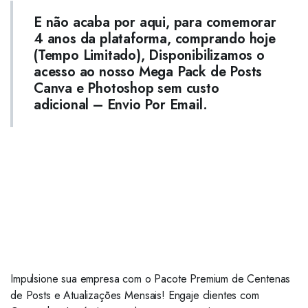
E não acaba por aqui, para comemorar
4 anos da plataforma, comprando hoje
(Tempo Limitado), Disponibilizamos o
acesso ao nosso Mega Pack de Posts
Canva e Photoshop sem custo
adicional – Envio Por Email.
Impulsione sua empresa com o Pacote Premium de Centenas
de Posts e Atualizações Mensais! Engaje clientes com