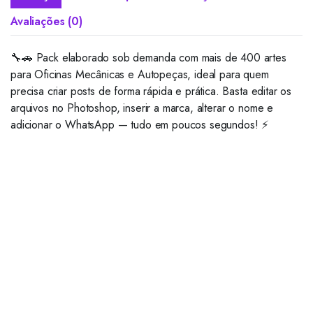
Avaliações (0)
🔧🚗 Pack elaborado sob demanda com mais de 400 artes
para Oficinas Mecânicas e Autopeças, ideal para quem
precisa criar posts de forma rápida e prática. Basta editar os
arquivos no Photoshop, inserir a marca, alterar o nome e
adicionar o WhatsApp — tudo em poucos segundos! ⚡