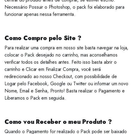
Necessário Possuir o Photoshop, o pack foi elaborado para
funcionar apenas nessa ferramenta.
Como Compro pelo Site ?
Para realizar uma compra em nosso site basta navegar na loja,
colocar o Pack desejado no carrinho, mas aconselhamos
verificar todos os detalhes antes. Feito isso basta abrir o
carrinho e Clicar em Finalizar Compra, você será
redirecionado ao nosso Checkout, com possibilidade de
Logar pelo Facebook, Google ou Twitter ou informar um novo
Nome, Email e Senha, Pronto! Basta realizar o Pagamento e
Liberamos o Pack em seguida.
Como vou Receber o meu Produto ?
Quando o Pagamento for realizado o Pack pode ser baixado