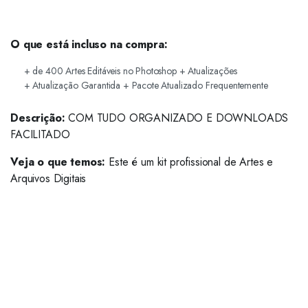
O que está incluso na compra:
+ de 400 Artes Editáveis no Photoshop + Atualizações
+ Atualização Garantida + Pacote Atualizado Frequentemente
Descrição:
COM TUDO ORGANIZADO E DOWNLOADS
FACILITADO
Veja o que temos:
Este é um kit profissional de Artes e
Arquivos Digitais